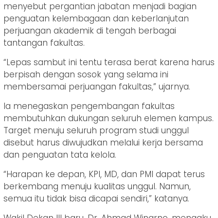
menyebut pergantian jabatan menjadi bagian
penguatan kelembagaan dan keberlanjutan
perjuangan akademik di tengah berbagai
tantangan fakultas.
“Lepas sambut ini tentu terasa berat karena harus
berpisah dengan sosok yang selama ini
membersamai perjuangan fakultas,” ujarnya.
Ia menegaskan pengembangan fakultas
membutuhkan dukungan seluruh elemen kampus.
Target menuju seluruh program studi unggul
disebut harus diwujudkan melalui kerja bersama
dan penguatan tata kelola.
“Harapan ke depan, KPI, MD, dan PMI dapat terus
berkembang menuju kualitas unggul. Namun,
semua itu tidak bisa dicapai sendiri,” katanya.