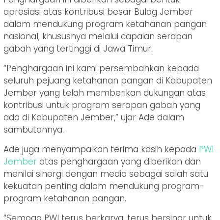
apresiasi atas kontribusi besar Bulog Jember
dalam mendukung program ketahanan pangan
nasional, khususnya melalui capaian serapan
gabah yang tertinggi di Jawa Timur.
“Penghargaan ini kami persembahkan kepada
seluruh pejuang ketahanan pangan di Kabupaten
Jember yang telah memberikan dukungan atas
kontribusi untuk program serapan gabah yang
ada di Kabupaten Jember,” ujar Ade dalam
sambutannya.
Ade juga menyampaikan terima kasih kepada
PWI
Jember
atas penghargaan yang diberikan dan
menilai sinergi dengan media sebagai salah satu
kekuatan penting dalam mendukung program-
program ketahanan pangan.
“Semoga PWI terus berkarya, terus bersinar untuk