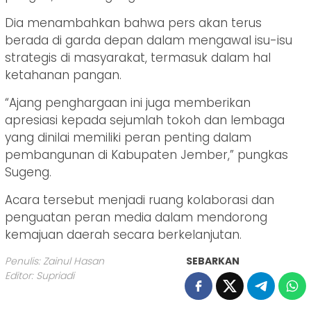
Dia menambahkan bahwa pers akan terus
berada di garda depan dalam mengawal isu-isu
strategis di masyarakat, termasuk dalam hal
ketahanan pangan.
“Ajang penghargaan ini juga memberikan
apresiasi kepada sejumlah tokoh dan lembaga
yang dinilai memiliki peran penting dalam
pembangunan di Kabupaten Jember,” pungkas
Sugeng.
Acara tersebut menjadi ruang kolaborasi dan
penguatan peran media dalam mendorong
kemajuan daerah secara berkelanjutan.
Penulis: Zainul Hasan
SEBARKAN
Editor: Supriadi