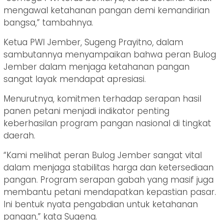
mengawal ketahanan pangan demi kemandirian
bangsa,” tambahnya.
Ketua PWI Jember, Sugeng Prayitno, dalam
sambutannya menyampaikan bahwa peran Bulog
Jember dalam menjaga ketahanan pangan
sangat layak mendapat apresiasi.
Menurutnya, komitmen terhadap serapan hasil
panen petani menjadi indikator penting
keberhasilan program pangan nasional di tingkat
daerah.
“Kami melihat peran Bulog Jember sangat vital
dalam menjaga stabilitas harga dan ketersediaan
pangan. Program serapan gabah yang masif juga
membantu petani mendapatkan kepastian pasar.
Ini bentuk nyata pengabdian untuk ketahanan
pangan,” kata Sugeng.