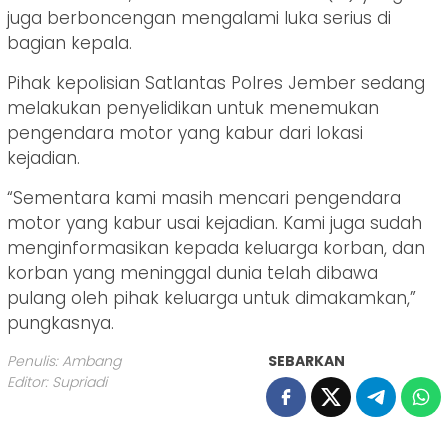
juga berboncengan mengalami luka serius di
bagian kepala.
Pihak kepolisian Satlantas Polres Jember sedang
melakukan penyelidikan untuk menemukan
pengendara motor yang kabur dari lokasi
kejadian.
“Sementara kami masih mencari pengendara
motor yang kabur usai kejadian. Kami juga sudah
menginformasikan kepada keluarga korban, dan
korban yang meninggal dunia telah dibawa
pulang oleh pihak keluarga untuk dimakamkan,”
pungkasnya.
Penulis: Ambang
SEBARKAN
Editor: Supriadi