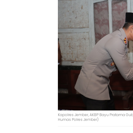
Kapolres Jember, AKBP Bayu Pratama Gubu
Humas Polres Jember)