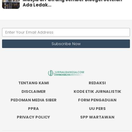
Ada Ledak…
TENTANG KAMI
REDAKSI
DISCLAIMER
KODE ETIK JURNALISTIK
PEDOMAN MEDIA SIBER
FORM PENGADUAN
PPRA
UU PERS
PRIVACY POLICY
SPP WARTAWAN