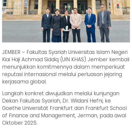
JEMBER – Fakultas Syariah Universitas Islam Negeri
Kiai Haji Achmad Siddiq (UIN KHAS) Jember kembali
menunjukkan komitmennya dalam memperkuat
reputasi internasional melalui perluasan jejaring
kerjasama global.
Langkah konkret diwujudkan melalui kunjungan
Dekan Fakultas Syariah, Dr. Wildani Hefni, ke
Goethe Universität Frankfurt dan Frankfurt School
of Finance and Management, Jerman, pada awal
Oktober 2025.