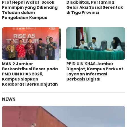
Prof Hepni Wafat, Sosok
Disabilitas, Pertamina
Pemimpin yang Dikenang
Gelar Aksi Sosial Serentak
Teladan dalam
di Tiga Provinsi
Pengabdian Kampus
MAN 2 Jember
PPID UIN KHAS Jember
Berkontribusi Besar pada
Digenjot, Kampus Perkuat
PMB UIN KHAS 2026,
Layanan Informasi
Kampus Siapkan
Berbasis Digital
Kolaborasi Berkelanjutan
NEWS