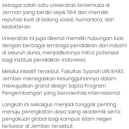
sebagai salah satu universitas terkemuka di
Jerman yang berdiri sejak 1914 dan memiliki
reputasi kuat di bidang sosial, humaniora, dan
kedokteran.
Universitas ini juga dikenal memiliki hubungan luas
dengan berbagai lembaga pendidikan dan industri
di seluruh dunia, menjadikannya mitra potensial
bagi institusi pendidikan Indonesia.
Melalui inisiatif tersebut, Fakultas Syariah UIN KHAS
Jember menegaskan kesungguhannya dalam
mewujudkan grand design Sapta Program
Pengembangan yang berorientasi internasional.
Langkah ini sekaligus menjadi tonggak penting
menuju peningkatan daya saing akademik serta
pengakuan global bagi kampus Islam negeri
terbesar di Jember tersebut.