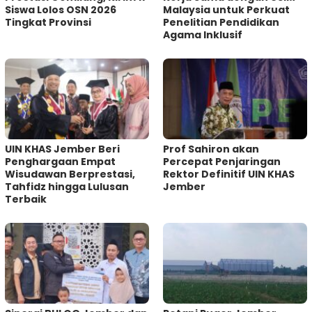
Siswa Lolos OSN 2026
Malaysia untuk Perkuat
Tingkat Provinsi
Penelitian Pendidikan
Agama Inklusif
UIN KHAS Jember Beri
Prof Sahiron akan
Penghargaan Empat
Percepat Penjaringan
Wisudawan Berprestasi,
Rektor Definitif UIN KHAS
Tahfidz hingga Lulusan
Jember
Terbaik