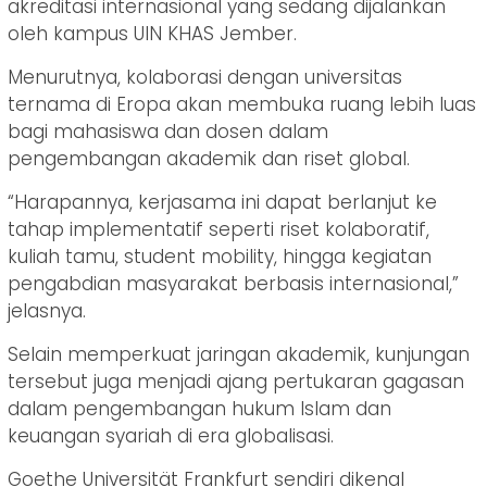
akreditasi internasional yang sedang dijalankan
oleh kampus UIN KHAS Jember.
Menurutnya, kolaborasi dengan universitas
ternama di Eropa akan membuka ruang lebih luas
bagi mahasiswa dan dosen dalam
pengembangan akademik dan riset global.
“Harapannya, kerjasama ini dapat berlanjut ke
tahap implementatif seperti riset kolaboratif,
kuliah tamu, student mobility, hingga kegiatan
pengabdian masyarakat berbasis internasional,”
jelasnya.
Selain memperkuat jaringan akademik, kunjungan
tersebut juga menjadi ajang pertukaran gagasan
dalam pengembangan hukum Islam dan
keuangan syariah di era globalisasi.
Goethe Universität Frankfurt sendiri dikenal