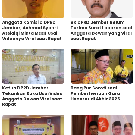
Anggota Komisi D DPRD
BK DPRD Jember Belum
Jember, Achmad Syahri
Terima Surat Laporan soal
Assidiqi Minta Maaf Usai
Anggota Dewan yang Viral
Videonya Viral saat Rapat
saat Rapat
Ketua DPRD Jember
Bang Pur Soroti soal
Tekankan Etika Usai Video
Pemberhentian Guru
Anggota Dewan Viral saat
Honorer di Akhir 2026
Rapat