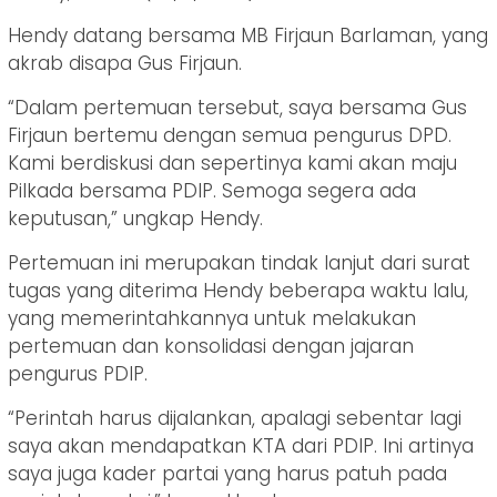
Hendy datang bersama MB Firjaun Barlaman, yang
akrab disapa Gus Firjaun.
“Dalam pertemuan tersebut, saya bersama Gus
Firjaun bertemu dengan semua pengurus DPD.
Kami berdiskusi dan sepertinya kami akan maju
Pilkada bersama PDIP. Semoga segera ada
keputusan,” ungkap Hendy.
Pertemuan ini merupakan tindak lanjut dari surat
tugas yang diterima Hendy beberapa waktu lalu,
yang memerintahkannya untuk melakukan
pertemuan dan konsolidasi dengan jajaran
pengurus PDIP.
“Perintah harus dijalankan, apalagi sebentar lagi
saya akan mendapatkan KTA dari PDIP. Ini artinya
saya juga kader partai yang harus patuh pada