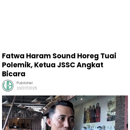
Fatwa Haram Sound Horeg Tuai
Polemik, Ketua JSSC Angkat
Bicara
Publisher
23/07/2025