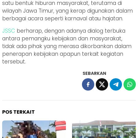
satu bentuk hiburan masyarakat, terutama di
wilayah Jawa Timur, yang kerap digunakan dalam
berbagai acara seperti karnaval atau hajatan.
JSSC
berharap, dengan adanya dialog terbuka
antara pemangku kebijakan dan masyarakat,
tidak ada pihak yang merasa dikorbankan dalam
penerapan kebijakan apapun terkait kegiatan
tersebut.
SEBARKAN
POS TERKAIT