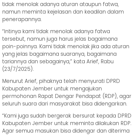
tidak menolak adanya aturan ataupun fatwa,
namun meminta kejelasan dan keadilan dalam
penerapannya.
“Intinya kami tidak menolak adanya fatwa
tersebut, namun juga harus jelas bagaimana
poin-poinnya. Kami tidak menolak jika ada aturan
yang jelas bagaimana suaranya, bagaimana
tariannya dan sebagainya,” kata Arief, Rabu
(23/7/2025).
Menurut Arief, pihaknya telah menyurati DPRD
Kabupaten Jember untuk mengajukan
permohonan Rapat Dengar Pendapat (RDP), agar
seluruh suara dari masyarakat bisa didengarkan.
“Kami juga sudah bergerak bersurat kepada DPRD
Kabupaten Jember untuk meminta dilakukan RDP.
Agar semua masukan bisa didengar dan diterima