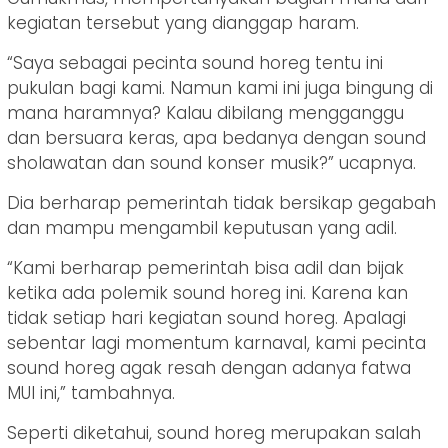
kegiatan tersebut yang dianggap haram.
“Saya sebagai pecinta sound horeg tentu ini
pukulan bagi kami. Namun kami ini juga bingung di
mana haramnya? Kalau dibilang mengganggu
dan bersuara keras, apa bedanya dengan sound
sholawatan dan sound konser musik?” ucapnya.
Dia berharap pemerintah tidak bersikap gegabah
dan mampu mengambil keputusan yang adil.
“Kami berharap pemerintah bisa adil dan bijak
ketika ada polemik sound horeg ini. Karena kan
tidak setiap hari kegiatan sound horeg. Apalagi
sebentar lagi momentum karnaval, kami pecinta
sound horeg agak resah dengan adanya fatwa
MUI ini,” tambahnya.
Seperti diketahui, sound horeg merupakan salah