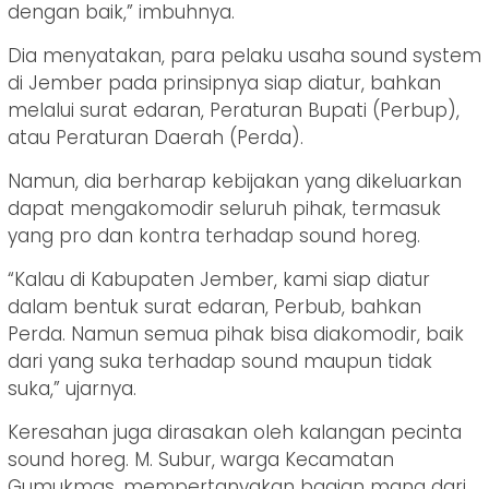
dengan baik,” imbuhnya.
Dia menyatakan, para pelaku usaha sound system
di Jember pada prinsipnya siap diatur, bahkan
melalui surat edaran, Peraturan Bupati (Perbup),
atau Peraturan Daerah (Perda).
Namun, dia berharap kebijakan yang dikeluarkan
dapat mengakomodir seluruh pihak, termasuk
yang pro dan kontra terhadap sound horeg.
“Kalau di Kabupaten Jember, kami siap diatur
dalam bentuk surat edaran, Perbub, bahkan
Perda. Namun semua pihak bisa diakomodir, baik
dari yang suka terhadap sound maupun tidak
suka,” ujarnya.
Keresahan juga dirasakan oleh kalangan pecinta
sound horeg. M. Subur, warga Kecamatan
Gumukmas, mempertanyakan bagian mana dari