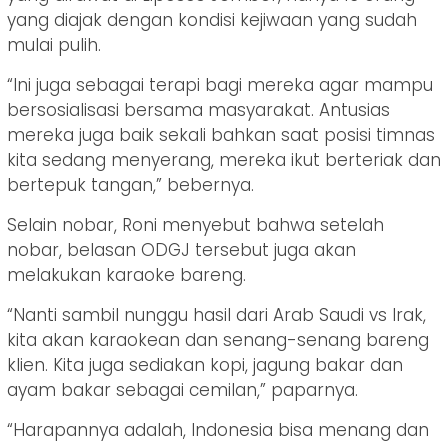
yang diajak dengan kondisi kejiwaan yang sudah
mulai pulih.
“Ini juga sebagai terapi bagi mereka agar mampu
bersosialisasi bersama masyarakat. Antusias
mereka juga baik sekali bahkan saat posisi timnas
kita sedang menyerang, mereka ikut berteriak dan
bertepuk tangan,” bebernya.
Selain nobar, Roni menyebut bahwa setelah
nobar, belasan ODGJ tersebut juga akan
melakukan karaoke bareng.
“Nanti sambil nunggu hasil dari Arab Saudi vs Irak,
kita akan karaokean dan senang-senang bareng
klien. Kita juga sediakan kopi, jagung bakar dan
ayam bakar sebagai cemilan,” paparnya.
“Harapannya adalah, Indonesia bisa menang dan