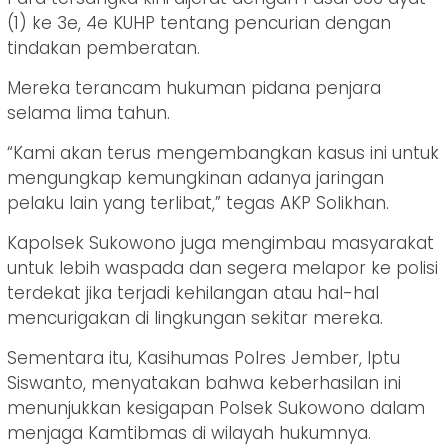
(1) ke 3e, 4e KUHP tentang pencurian dengan
tindakan pemberatan.
Mereka terancam hukuman pidana penjara
selama lima tahun.
“Kami akan terus mengembangkan kasus ini untuk
mengungkap kemungkinan adanya jaringan
pelaku lain yang terlibat,” tegas AKP Solikhan.
Kapolsek Sukowono juga mengimbau masyarakat
untuk lebih waspada dan segera melapor ke polisi
terdekat jika terjadi kehilangan atau hal-hal
mencurigakan di lingkungan sekitar mereka.
Sementara itu, Kasihumas Polres Jember, Iptu
Siswanto, menyatakan bahwa keberhasilan ini
menunjukkan kesigapan Polsek Sukowono dalam
menjaga Kamtibmas di wilayah hukumnya.