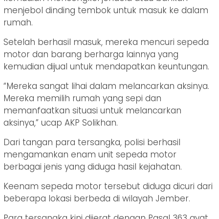
menjebol dinding tembok untuk masuk ke dalam
rumah.
Setelah berhasil masuk, mereka mencuri sepeda
motor dan barang berharga lainnya yang
kemudian dijual untuk mendapatkan keuntungan.
“Mereka sangat lihai dalam melancarkan aksinya.
Mereka memilih rumah yang sepi dan
memanfaatkan situasi untuk melancarkan
aksinya,” ucap AKP Solikhan.
Dari tangan para tersangka, polisi berhasil
mengamankan enam unit sepeda motor
berbagai jenis yang diduga hasil kejahatan.
Keenam sepeda motor tersebut diduga dicuri dari
beberapa lokasi berbeda di wilayah Jember.
Para tersangka kini dijerat dengan Pasal 363 ayat