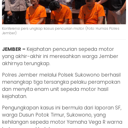
Konferensi pers ungkap kasus pencurian motor. (Foto: Humas Polres
Jember)
JEMBER –
Kejahatan pencurian sepeda motor
yang akhir-akhir ini meresahkan warga Jember
akhirnya terungkap.
Polres Jember melalui Polsek Sukowono berhasil
menangkap tiga tersangka pelaku perampokan
dan menyita enam unit sepeda motor hasil
kejahatan.
Pengungkapan kasus ini bermula dari laporan SF,
warga Dusun Potok Timur, Sukowono, yang
kehilangan sepeda motor Yamaha Vega R warna