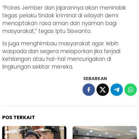
“Polres Jember dan jajarannya akan menindak
tegas pelaku tindak kriminal di wilayah demi
menciptakan rasa aman dan nyaman bagi
masyarakat,” tegas Iptu Siswanto.
Ia juga menghimbau masyarakat agar lebih
waspada dan segera melaporkan jika terjadi
kehilangan atau hal-hal mencurigakan di
lingkungan sekitar mereka.
SEBARKAN
POS TERKAIT