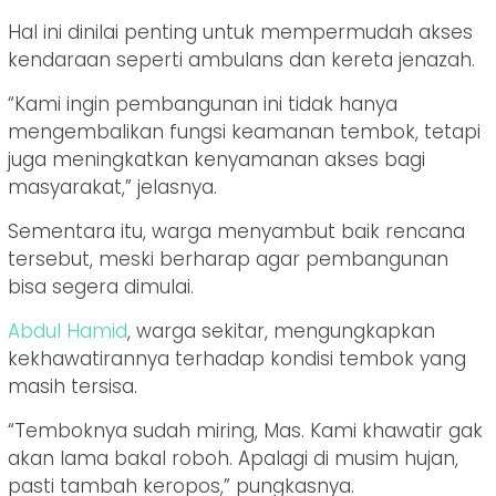
Hal ini dinilai penting untuk mempermudah akses
kendaraan seperti ambulans dan kereta jenazah.
“Kami ingin pembangunan ini tidak hanya
mengembalikan fungsi keamanan tembok, tetapi
juga meningkatkan kenyamanan akses bagi
masyarakat,” jelasnya.
Sementara itu, warga menyambut baik rencana
tersebut, meski berharap agar pembangunan
bisa segera dimulai.
Abdul
Hamid
, warga sekitar, mengungkapkan
kekhawatirannya terhadap kondisi tembok yang
masih tersisa.
“Temboknya sudah miring, Mas. Kami khawatir gak
akan lama bakal roboh. Apalagi di musim hujan,
pasti tambah keropos,” pungkasnya.