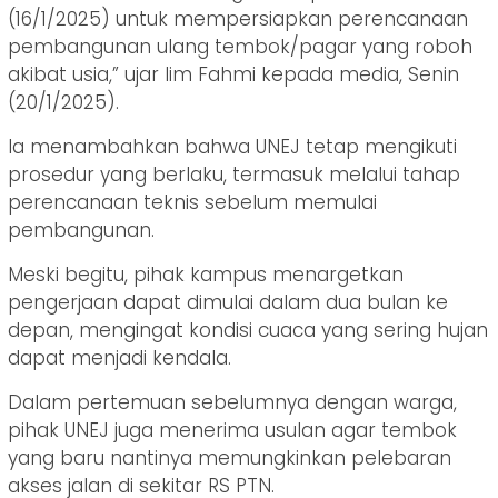
(16/1/2025) untuk mempersiapkan perencanaan
pembangunan ulang tembok/pagar yang roboh
akibat usia,” ujar Iim Fahmi kepada media, Senin
(20/1/2025).
Ia menambahkan bahwa UNEJ tetap mengikuti
prosedur yang berlaku, termasuk melalui tahap
perencanaan teknis sebelum memulai
pembangunan.
Meski begitu, pihak kampus menargetkan
pengerjaan dapat dimulai dalam dua bulan ke
depan, mengingat kondisi cuaca yang sering hujan
dapat menjadi kendala.
Dalam pertemuan sebelumnya dengan warga,
pihak UNEJ juga menerima usulan agar tembok
yang baru nantinya memungkinkan pelebaran
akses jalan di sekitar RS PTN.