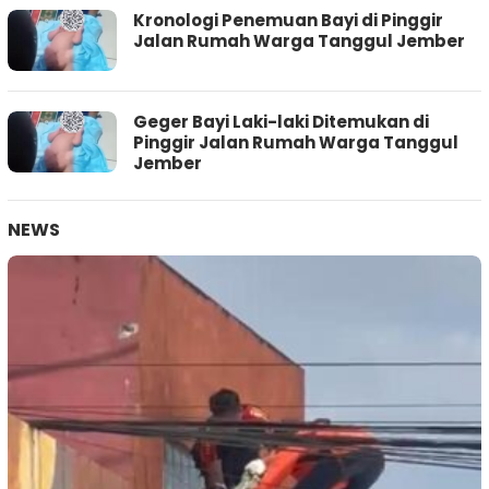
Kronologi Penemuan Bayi di Pinggir
Jalan Rumah Warga Tanggul Jember
Geger Bayi Laki-laki Ditemukan di
Pinggir Jalan Rumah Warga Tanggul
Jember
NEWS