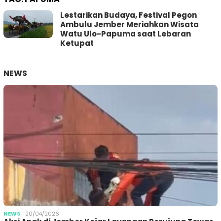
Lestarikan Budaya, Festival Pegon
Ambulu Jember Meriahkan Wisata
Watu Ulo-Papuma saat Lebaran
Ketupat
NEWS
NEWS
20/04/2026