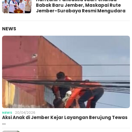
Babak Baru Jember, Maskapai Rute
Jember-Surabaya Resmi Mengudara
NEWS
NEWS
20/04/2026
Aksi Anak di Jember Kejar Layangan Berujung Tewas
…