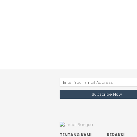
TENTANG KAMI
REDAKSI