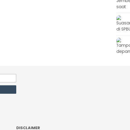
DISCLAIMER