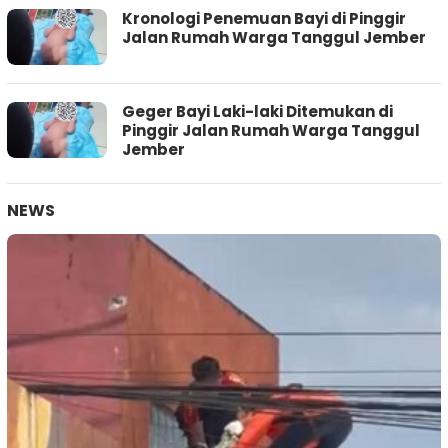
Kronologi Penemuan Bayi di Pinggir
Jalan Rumah Warga Tanggul Jember
Geger Bayi Laki-laki Ditemukan di
Pinggir Jalan Rumah Warga Tanggul
Jember
NEWS