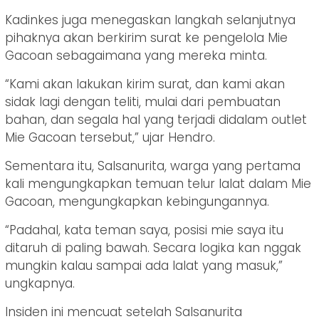
Kadinkes juga menegaskan langkah selanjutnya
pihaknya akan berkirim surat ke pengelola Mie
Gacoan sebagaimana yang mereka minta.
“Kami akan lakukan kirim surat, dan kami akan
sidak lagi dengan teliti, mulai dari pembuatan
bahan, dan segala hal yang terjadi didalam outlet
Mie Gacoan tersebut,” ujar Hendro.
Sementara itu, Salsanurita, warga yang pertama
kali mengungkapkan temuan telur lalat dalam Mie
Gacoan, mengungkapkan kebingungannya.
“Padahal, kata teman saya, posisi mie saya itu
ditaruh di paling bawah. Secara logika kan nggak
mungkin kalau sampai ada lalat yang masuk,”
ungkapnya.
Insiden ini mencuat setelah Salsanurita