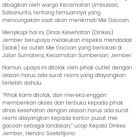
dibagikan oleh warga Kecamatan Umbulsari,
Salsanurita, tentang temuannya yang
mencurigakan saat akan menikmati Mie Gacoan.
Menyikapi hal ini, Dinas Kesehatan (Dinkes)
Jember berupaya melakukan inspeksi mendadak
(sidak) ke outlet Mie Gacoan yang berlokasi di
Jalan Sumatera, Kecamatan Sumbersari, Jember.
Namun, upaya ini ditolak oleh pihak outlet dengan
alasan harus ada surat resmi yang dilayangkan
terlebih dahulu.
“Pihak kami ditolak, dan mereka enggan
memberikan akses dan terbuka kepada pihak
dinas kesehatan dengan alasan harus ada surat
resmi dilayangkan kepada kantor pusat mie
gacoan sebagai landasan,” ucap Kepala Dinkes
Jember, Hendro Soelistijono.