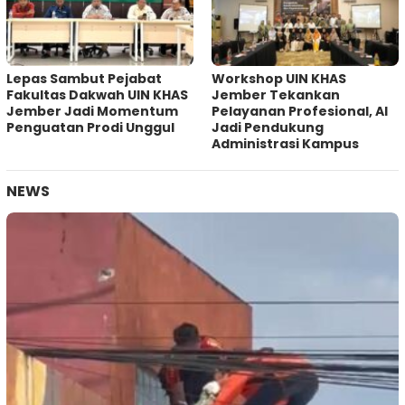
Lepas Sambut Pejabat
Workshop UIN KHAS
Fakultas Dakwah UIN KHAS
Jember Tekankan
Jember Jadi Momentum
Pelayanan Profesional, AI
Penguatan Prodi Unggul
Jadi Pendukung
Administrasi Kampus
NEWS