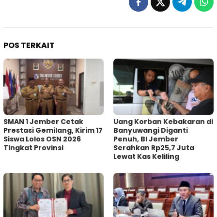
POS TERKAIT
SMAN 1 Jember Cetak
Uang Korban Kebakaran di
Prestasi Gemilang, Kirim 17
Banyuwangi Diganti
Siswa Lolos OSN 2026
Penuh, BI Jember
Tingkat Provinsi
Serahkan Rp25,7 Juta
Lewat Kas Keliling