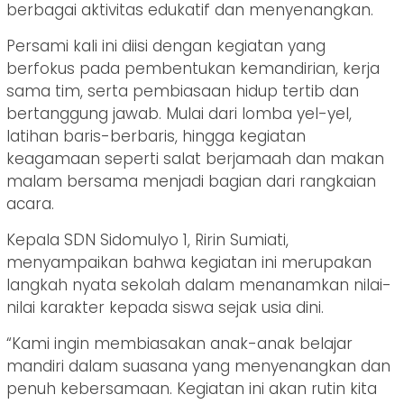
berbagai aktivitas edukatif dan menyenangkan.
Persami kali ini diisi dengan kegiatan yang
berfokus pada pembentukan kemandirian, kerja
sama tim, serta pembiasaan hidup tertib dan
bertanggung jawab. Mulai dari lomba yel-yel,
latihan baris-berbaris, hingga kegiatan
keagamaan seperti salat berjamaah dan makan
malam bersama menjadi bagian dari rangkaian
acara.
Kepala SDN Sidomulyo 1, Ririn Sumiati,
menyampaikan bahwa kegiatan ini merupakan
langkah nyata sekolah dalam menanamkan nilai-
nilai karakter kepada siswa sejak usia dini.
“Kami ingin membiasakan anak-anak belajar
mandiri dalam suasana yang menyenangkan dan
penuh kebersamaan. Kegiatan ini akan rutin kita