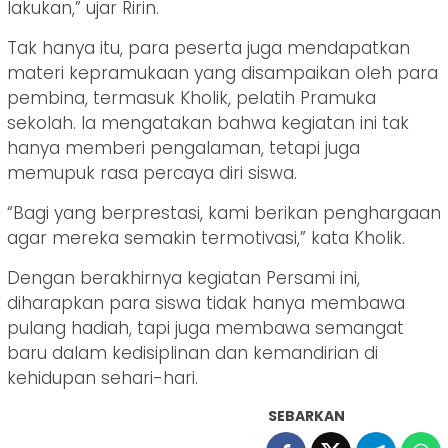
lakukan,” ujar Ririn.
Tak hanya itu, para peserta juga mendapatkan
materi kepramukaan yang disampaikan oleh para
pembina, termasuk Kholik, pelatih Pramuka
sekolah. Ia mengatakan bahwa kegiatan ini tak
hanya memberi pengalaman, tetapi juga
memupuk rasa percaya diri siswa.
“Bagi yang berprestasi, kami berikan penghargaan
agar mereka semakin termotivasi,” kata Kholik.
Dengan berakhirnya kegiatan Persami ini,
diharapkan para siswa tidak hanya membawa
pulang hadiah, tapi juga membawa semangat
baru dalam kedisiplinan dan kemandirian di
kehidupan sehari-hari.
SEBARKAN