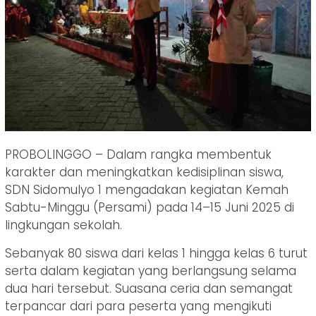
PROBOLINGGO – Dalam rangka membentuk
karakter dan meningkatkan kedisiplinan siswa,
SDN Sidomulyo 1 mengadakan kegiatan Kemah
Sabtu-Minggu (Persami) pada 14–15 Juni 2025 di
lingkungan sekolah.
Sebanyak 80 siswa dari kelas 1 hingga kelas 6 turut
serta dalam kegiatan yang berlangsung selama
dua hari tersebut. Suasana ceria dan semangat
terpancar dari para peserta yang mengikuti