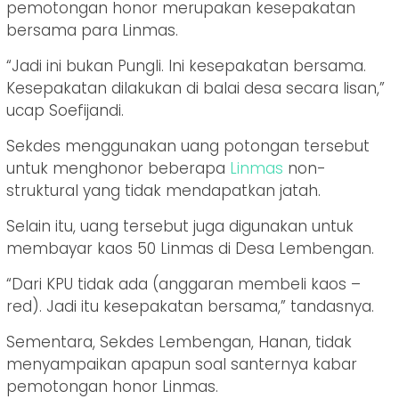
pemotongan honor merupakan kesepakatan
bersama para Linmas.
“Jadi ini bukan Pungli. Ini kesepakatan bersama.
Kesepakatan dilakukan di balai desa secara lisan,”
ucap Soefijandi.
Sekdes menggunakan uang potongan tersebut
untuk menghonor beberapa
Linmas
non-
struktural yang tidak mendapatkan jatah.
Selain itu, uang tersebut juga digunakan untuk
membayar kaos 50 Linmas di Desa Lembengan.
“Dari KPU tidak ada (anggaran membeli kaos –
red). Jadi itu kesepakatan bersama,” tandasnya.
Sementara, Sekdes Lembengan, Hanan, tidak
menyampaikan apapun soal santernya kabar
pemotongan honor Linmas.