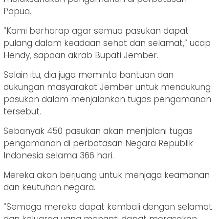
Papua.
“Kami berharap agar semua pasukan dapat
pulang dalam keadaan sehat dan selamat,” ucap
Hendy, sapaan akrab Bupati Jember.
Selain itu, dia juga meminta bantuan dan
dukungan masyarakat Jember untuk mendukung
pasukan dalam menjalankan tugas pengamanan
tersebut.
Sebanyak 450 pasukan akan menjalani tugas
pengamanan di perbatasan Negara Republik
Indonesia selama 366 hari.
Mereka akan berjuang untuk menjaga keamanan
dan keutuhan negara.
“Semoga mereka dapat kembali dengan selamat
dan keluarga yang menanti dapat merasakan