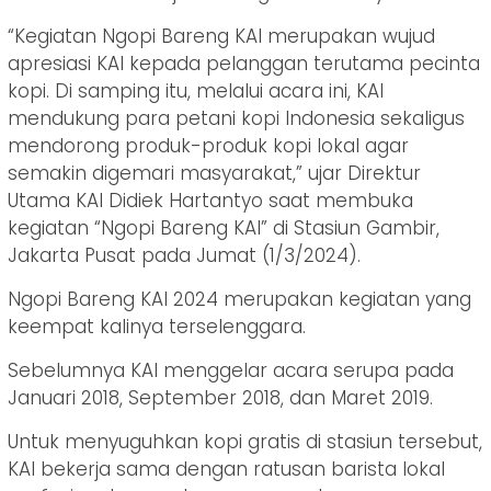
“Kegiatan Ngopi Bareng KAI merupakan wujud
apresiasi KAI kepada pelanggan terutama pecinta
kopi. Di samping itu, melalui acara ini, KAI
mendukung para petani kopi Indonesia sekaligus
mendorong produk-produk kopi lokal agar
semakin digemari masyarakat,” ujar Direktur
Utama KAI Didiek Hartantyo saat membuka
kegiatan “Ngopi Bareng KAI” di Stasiun Gambir,
Jakarta Pusat pada Jumat (1/3/2024).
Ngopi Bareng KAI 2024 merupakan kegiatan yang
keempat kalinya terselenggara.
Sebelumnya KAI menggelar acara serupa pada
Januari 2018, September 2018, dan Maret 2019.
Untuk menyuguhkan kopi gratis di stasiun tersebut,
KAI bekerja sama dengan ratusan barista lokal