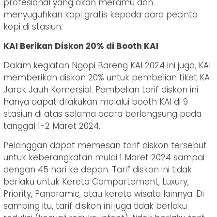
profesional yang akan meramu dan
menyuguhkan kopi gratis kepada para pecinta
kopi di stasiun.
KAI Berikan Diskon 20% di Booth KAI
Dalam kegiatan Ngopi Bareng KAI 2024 ini juga, KAI
memberikan diskon 20% untuk pembelian tiket KA
Jarak Jauh Komersial. Pembelian tarif diskon ini
hanya dapat dilakukan melalui booth KAI di 9
stasiun di atas selama acara berlangsung pada
tanggal 1-2 Maret 2024.
Pelanggan dapat memesan tarif diskon tersebut
untuk keberangkatan mulai 1 Maret 2024 sampai
dengan 45 hari ke depan. Tarif diskon ini tidak
berlaku untuk Kereta Compartement, Luxury,
Priority, Panoramic, atau kereta wisata lainnya. Di
samping itu, tarif diskon ini juga tidak berlaku