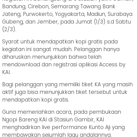
Bandung, Cirebon, Semarang Tawang Bank
Jateng, Purwokerto, Yogyakarta, Madiun, Surabaya
Gubeng, dan Jember, pada Jumat (1/3) s.d Sabtu
(2/3).
Syarat untuk mendapatkan kopi gratis pada
kegiatan ini sangat mudah. Pelanggan hanya
diharuskan menunjukkan bahwa telah
mendownload dan registrasi aplikasi Access by
KAI.
Bagi pelanggan yang memiliki tiket KA yang masih
aktif juga bisa menunjukkan tiket tersebut untuk
mendapatkan kopi gratis.
Guna memeriahkan acara, pada pembukaan
Ngopi Bareng KAI di Stasiun Gambir, KAI
menghadirkan live performance Kunto Aji yang
membawakan sejumlah lagu andalannya.