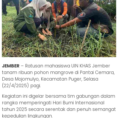
JEMBER
– Ratusan mahasiswa UIN KHAS Jember
tanam ribuan pohon mangrove di Pantai Cemara,
Desa Mojomulyo, Kecamatan Puger, Selasa
(22/4/2025) pagi.
Kegiatan ini digelar bersama tim gabungan dalam
rangka memperingati Hari Bumi Internasional
tahun 2025 secara serentak dan penuh semangat
kepedulian lingkungan.