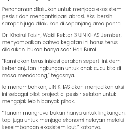
Penanaman dilakukan untuk menjaga ekosistem
pesisir dan mengantisipasi abrasi. Aksi bersih
sampah juga dilakukan di sepanjang area pantai.
Dr. Khoirul Faizin, Wakil Rektor 3 UIN KHAS Jember,
menyampaikan bahwa kegiatan ini harus terus
dilakukan, bukan hanya saat Hari Bumi.
“Kami akan terus inisiasi gerakan seperti ini, demi
keberlanjutan lingkungan untuk anak cucu kita di
masa mendatang,” tegasnya.
Ia menambahkan, UIN KHAS akan menjadikan aksi
ini sebagai pilot project di pesisir selatan untuk
mengajak lebih banyak pihak.
“Tanam mangrove bukan hanya untuk lingkungan,
tapi juga untuk menjaga ekonomi nelayan melalui
keseimbangan ekosistem laut,” katanya.