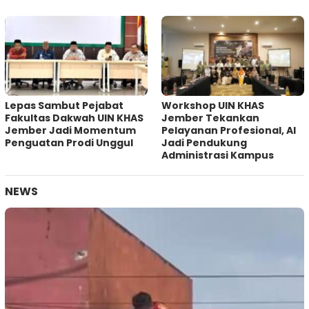
Lepas Sambut Pejabat
Workshop UIN KHAS
Fakultas Dakwah UIN KHAS
Jember Tekankan
Jember Jadi Momentum
Pelayanan Profesional, AI
Penguatan Prodi Unggul
Jadi Pendukung
Administrasi Kampus
NEWS