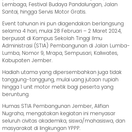
Lembaga, Festival Budaya Pandalungan, Jalan
Santai, hingga Servis Motor Gratis.
Event tahunan ini pun diagendakan berlangsung
selama 4 hari, mulai 28 Februari – 2 Maret 2024,
berpusat di Kampus Sekolah Tinggi Ilmu
Administrasi (STIA) Pembangunan di Jalan Lumba-
Lumba, Nomor 9, Mrapa, Sempusari, Kaliwates,
Kabupaten Jember.
Hadiah utama yang dipersembahkan juga tidak
tanggung-tanggung, mulai uang jutaan rupiah
hingga 1 unit motor metik bagi peserta yang
beruntung.
Humas STIA Pembangunan Jember, Alifian
Nugraha, mengatakan kegiatan ini menyasar
seluruh civitas akademika, siswa/mahasiswa, dan
masyarakat di lingkungan YPPP.