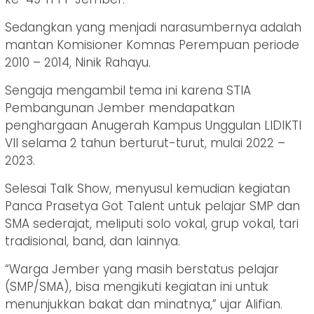
Sedangkan yang menjadi narasumbernya adalah
mantan Komisioner Komnas Perempuan periode
2010 – 2014, Ninik Rahayu.
Sengaja mengambil tema ini karena STIA
Pembangunan Jember mendapatkan
penghargaan Anugerah Kampus Unggulan LIDIKTI
VII selama 2 tahun berturut-turut, mulai 2022 –
2023.
Selesai Talk Show, menyusul kemudian kegiatan
Panca Prasetya Got Talent untuk pelajar SMP dan
SMA sederajat, meliputi solo vokal, grup vokal, tari
tradisional, band, dan lainnya.
“Warga Jember yang masih berstatus pelajar
(SMP/SMA), bisa mengikuti kegiatan ini untuk
menunjukkan bakat dan minatnya,” ujar Alifian.