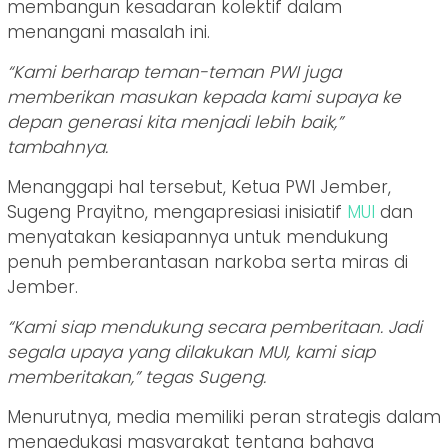
membangun kesadaran kolektif dalam
menangani masalah ini.
“Kami berharap teman-teman PWI juga
memberikan masukan kepada kami supaya ke
depan generasi kita menjadi lebih baik,”
tambahnya.
Menanggapi hal tersebut, Ketua PWI Jember,
Sugeng Prayitno, mengapresiasi inisiatif
MUI
dan
menyatakan kesiapannya untuk mendukung
penuh pemberantasan narkoba serta miras di
Jember.
“Kami siap mendukung secara pemberitaan. Jadi
segala upaya yang dilakukan MUI, kami siap
memberitakan,” tegas Sugeng.
Menurutnya, media memiliki peran strategis dalam
mengedukasi masyarakat tentang bahaya