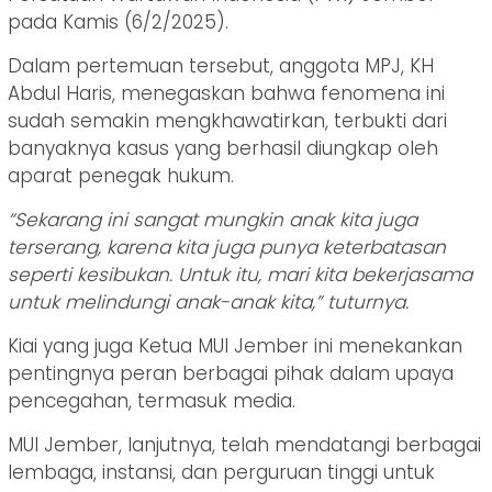
pada Kamis (6/2/2025).
Dalam pertemuan tersebut, anggota MPJ, KH
Abdul Haris, menegaskan bahwa fenomena ini
sudah semakin mengkhawatirkan, terbukti dari
banyaknya kasus yang berhasil diungkap oleh
aparat penegak hukum.
“Sekarang ini sangat mungkin anak kita juga
terserang, karena kita juga punya keterbatasan
seperti kesibukan. Untuk itu, mari kita bekerjasama
untuk melindungi anak-anak kita,” tuturnya.
Kiai yang juga Ketua MUI Jember ini menekankan
pentingnya peran berbagai pihak dalam upaya
pencegahan, termasuk media.
MUI Jember, lanjutnya, telah mendatangi berbagai
lembaga, instansi, dan perguruan tinggi untuk