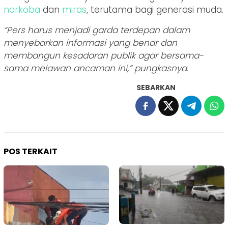
narkoba
dan
miras
, terutama bagi generasi muda.
“Pers harus menjadi garda terdepan dalam
menyebarkan informasi yang benar dan
membangun kesadaran publik agar bersama-
sama melawan ancaman ini,” pungkasnya.
SEBARKAN
POS TERKAIT