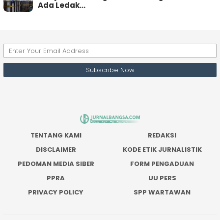
Ada Ledak…
TENTANG KAMI
REDAKSI
DISCLAIMER
KODE ETIK JURNALISTIK
PEDOMAN MEDIA SIBER
FORM PENGADUAN
PPRA
UU PERS
PRIVACY POLICY
SPP WARTAWAN