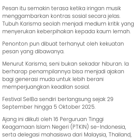
Pesan itu semakin terasa ketika iringan musik
menggambarkan kontras sosial secara jelas.
Tubuh Karisma seolah menjadi medium kritik yang
menyerukan keberpihakan kepada kaum lemah.
Penonton pun dibuat terhanyut oleh kekuatan
pesan yang dibawanya.
Menurut Karisma, seni bukan sekadar hiburan. Ia
berharap penampilannya bisa menjadi ajakan
bagi generasi muda untuk lebih berani
memperjuangkan keadilan sosial.
Festival SeIBa sendiri berlangsung sejak 29
September hingga 5 Oktober 2025.
Ajang ini diikuti oleh 16 Perguruan Tinggi
Keagamaan Islam Negeri (PTKIN) se-Indonesia,
serta delegasi mahasiswa dari Malaysia, Thailand,