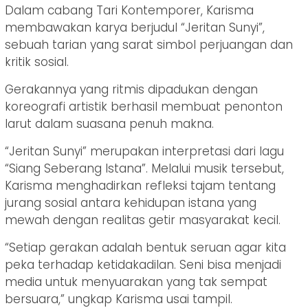
Dalam cabang Tari Kontemporer, Karisma
membawakan karya berjudul “Jeritan Sunyi”,
sebuah tarian yang sarat simbol perjuangan dan
kritik sosial.
Gerakannya yang ritmis dipadukan dengan
koreografi artistik berhasil membuat penonton
larut dalam suasana penuh makna.
“Jeritan Sunyi” merupakan interpretasi dari lagu
“Siang Seberang Istana”. Melalui musik tersebut,
Karisma menghadirkan refleksi tajam tentang
jurang sosial antara kehidupan istana yang
mewah dengan realitas getir masyarakat kecil.
“Setiap gerakan adalah bentuk seruan agar kita
peka terhadap ketidakadilan. Seni bisa menjadi
media untuk menyuarakan yang tak sempat
bersuara,” ungkap Karisma usai tampil.