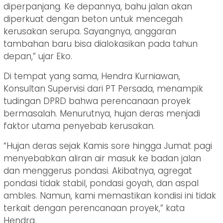
diperpanjang. Ke depannya, bahu jalan akan
diperkuat dengan beton untuk mencegah
kerusakan serupa. Sayangnya, anggaran
tambahan baru bisa dialokasikan pada tahun
depan,” ujar Eko.
Di tempat yang sama, Hendra Kurniawan,
Konsultan Supervisi dari PT Persada, menampik
tudingan DPRD bahwa perencanaan proyek
bermasalah. Menurutnya, hujan deras menjadi
faktor utama penyebab kerusakan.
“Hujan deras sejak Kamis sore hingga Jumat pagi
menyebabkan aliran air masuk ke badan jalan
dan menggerus pondasi. Akibatnya, agregat
pondasi tidak stabil, pondasi goyah, dan aspal
ambles. Namun, kami memastikan kondisi ini tidak
terkait dengan perencanaan proyek,” kata
Hendra.