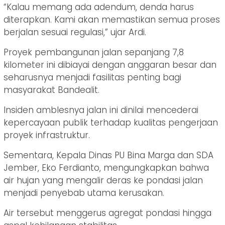
“Kalau memang ada adendum, denda harus
diterapkan. Kami akan memastikan semua proses
berjalan sesuai regulasi,” ujar Ardi.
Proyek pembangunan jalan sepanjang 7,8
kilometer ini dibiayai dengan anggaran besar dan
seharusnya menjadi fasilitas penting bagi
masyarakat Bandealit.
Insiden amblesnya jalan ini dinilai mencederai
kepercayaan publik terhadap kualitas pengerjaan
proyek infrastruktur.
Sementara, Kepala Dinas PU Bina Marga dan SDA
Jember, Eko Ferdianto, mengungkapkan bahwa
air hujan yang mengalir deras ke pondasi jalan
menjadi penyebab utama kerusakan.
Air tersebut menggerus agregat pondasi hingga