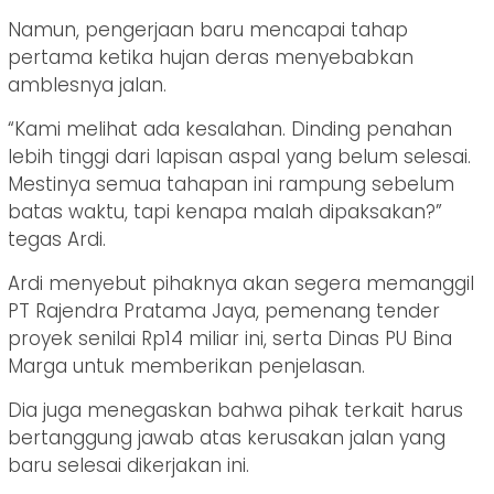
Namun, pengerjaan baru mencapai tahap
pertama ketika hujan deras menyebabkan
amblesnya jalan.
“Kami melihat ada kesalahan. Dinding penahan
lebih tinggi dari lapisan aspal yang belum selesai.
Mestinya semua tahapan ini rampung sebelum
batas waktu, tapi kenapa malah dipaksakan?”
tegas Ardi.
Ardi menyebut pihaknya akan segera memanggil
PT Rajendra Pratama Jaya, pemenang tender
proyek senilai Rp14 miliar ini, serta Dinas PU Bina
Marga untuk memberikan penjelasan.
Dia juga menegaskan bahwa pihak terkait harus
bertanggung jawab atas kerusakan jalan yang
baru selesai dikerjakan ini.