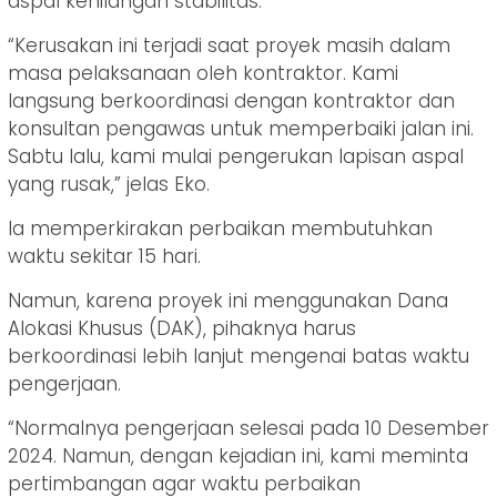
aspal kehilangan stabilitas.
“Kerusakan ini terjadi saat proyek masih dalam
masa pelaksanaan oleh kontraktor. Kami
langsung berkoordinasi dengan kontraktor dan
konsultan pengawas untuk memperbaiki jalan ini.
Sabtu lalu, kami mulai pengerukan lapisan aspal
yang rusak,” jelas Eko.
Ia memperkirakan perbaikan membutuhkan
waktu sekitar 15 hari.
Namun, karena proyek ini menggunakan Dana
Alokasi Khusus (DAK), pihaknya harus
berkoordinasi lebih lanjut mengenai batas waktu
pengerjaan.
“Normalnya pengerjaan selesai pada 10 Desember
2024. Namun, dengan kejadian ini, kami meminta
pertimbangan agar waktu perbaikan