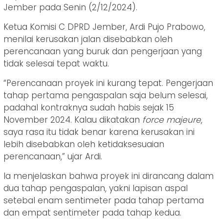
Jember pada Senin (2/12/2024).
Ketua Komisi C DPRD Jember, Ardi Pujo Prabowo,
menilai kerusakan jalan disebabkan oleh
perencanaan yang buruk dan pengerjaan yang
tidak selesai tepat waktu.
“Perencanaan proyek ini kurang tepat. Pengerjaan
tahap pertama pengaspalan saja belum selesai,
padahal kontraknya sudah habis sejak 15
November 2024. Kalau dikatakan
force majeure
,
saya rasa itu tidak benar karena kerusakan ini
lebih disebabkan oleh ketidaksesuaian
perencanaan,” ujar Ardi.
Ia menjelaskan bahwa proyek ini dirancang dalam
dua tahap pengaspalan, yakni lapisan aspal
setebal enam sentimeter pada tahap pertama
dan empat sentimeter pada tahap kedua.