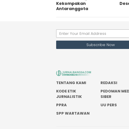
Kekompakan
Desa
Antaranggota
TENTANG KAMI
REDAKSI
KODE ETIK
PEDOMAN MED
JURNALISTIK
SIBER
PPRA
UU PERS
SPP WARTAWAN