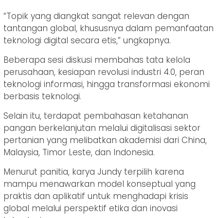
“Topik yang diangkat sangat relevan dengan
tantangan global, khususnya dalam pemanfaatan
teknologi digital secara etis,” ungkapnya.
Beberapa sesi diskusi membahas tata kelola
perusahaan, kesiapan revolusi industri 4.0, peran
teknologi informasi, hingga transformasi ekonomi
berbasis teknologi.
Selain itu, terdapat pembahasan ketahanan
pangan berkelanjutan melalui digitalisasi sektor
pertanian yang melibatkan akademisi dari China,
Malaysia, Timor Leste, dan Indonesia.
Menurut panitia, karya Jundy terpilih karena
mampu menawarkan model konseptual yang
praktis dan aplikatif untuk menghadapi krisis
global melalui perspektif etika dan inovasi