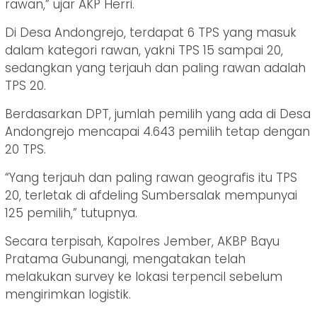
rawan,” ujar AKP Herri.
Di Desa Andongrejo, terdapat 6 TPS yang masuk
dalam kategori rawan, yakni TPS 15 sampai 20,
sedangkan yang terjauh dan paling rawan adalah
TPS 20.
Berdasarkan DPT, jumlah pemilih yang ada di Desa
Andongrejo mencapai 4.643 pemilih tetap dengan
20 TPS.
“Yang terjauh dan paling rawan geografis itu TPS
20, terletak di afdeling Sumbersalak mempunyai
125 pemilih,” tutupnya.
Secara terpisah, Kapolres Jember, AKBP Bayu
Pratama Gubunangi, mengatakan telah
melakukan survey ke lokasi terpencil sebelum
mengirimkan logistik.