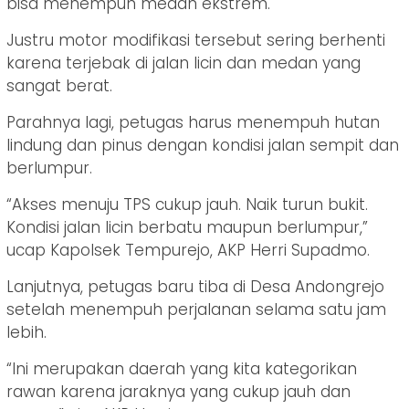
bisa menempuh medan ekstrem.
Justru motor modifikasi tersebut sering berhenti
karena terjebak di jalan licin dan medan yang
sangat berat.
Parahnya lagi, petugas harus menempuh hutan
lindung dan pinus dengan kondisi jalan sempit dan
berlumpur.
“Akses menuju TPS cukup jauh. Naik turun bukit.
Kondisi jalan licin berbatu maupun berlumpur,”
ucap Kapolsek Tempurejo, AKP Herri Supadmo.
Lanjutnya, petugas baru tiba di Desa Andongrejo
setelah menempuh perjalanan selama satu jam
lebih.
“Ini merupakan daerah yang kita kategorikan
rawan karena jaraknya yang cukup jauh dan