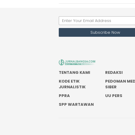
TENTANG KAMI
REDAKSI
KODE ETIK
PEDOMAN MED
JURNALISTIK
SIBER
PPRA
UU PERS
SPP WARTAWAN