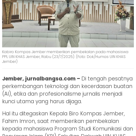
Kabiro Kompas Jember memberikan pembekalan pada mahasiswa
PPL UIN KHAS Jember, Rabu (23/7/2025). (Foto: Dok/Humas UIN KHAS
Jember)
Jember, jurnalbangsa.com –
Di tengah pesatnya
perkembangan teknologi dan kecerdasan buatan
(AI), etika dan profesionalisme jurnalis menjadi
kunci utama yang harus dijaga.
Hal itu ditegaskan Kepala Biro Kompas Jember,
Fahim Imron, saat memberikan pembekalan
kepada mahasiswa Program Studi Komunikasi dan