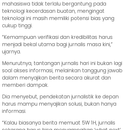
mahasiswa tidak terlalu bergantung pada
teknologi kecerdasan buatan, mengingat
teknologi ini masih memiliki potensi bias yang
cukup tinggi.
“Kemampuan verifikasi dan kredibilitas harus
menjadi bekal utama bagi jurnalis masa kini,”
ujarnya.
Menurutnya, tantangan jurnalis hari ini bukan lagi
soal akses informasi, melainkan tanggung jawab
dalam menyajikan berita secara akurat dan
memberi dampak.
Dia menyebut, pendekatan jurnalistik ke depan
harus mampu menyajikan solusi, bukan hanya
informasi.
“Kalau biasanya berita memuat 5W 1H, jurnalis