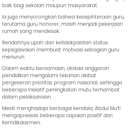
baik bagi sekolah maupun masyarakat.
Ia juga menyorongkan bahwa kesejahteraan guru,
terutama guru honorer, masih menjadi pekerjaan
rumah yang mendesak.
Rendahnya upah dan ketidakpastian status
kepegawaian membuat motivasi sebagian guru
menurun.
Dalam waktu bersamaan, alokasi anggaran
pendidikan mengalami tekanan akibat
pergeseran prioritas program nasional, sehingga
beberapa inisiatif peningkatan mutu terhambat
dalam pelaksanaan.
Meski menghadapi berbagai kendala, Abdul Mu’ti
mengapresiasi beberapa capaian positif dari
Kemdikdasmen.