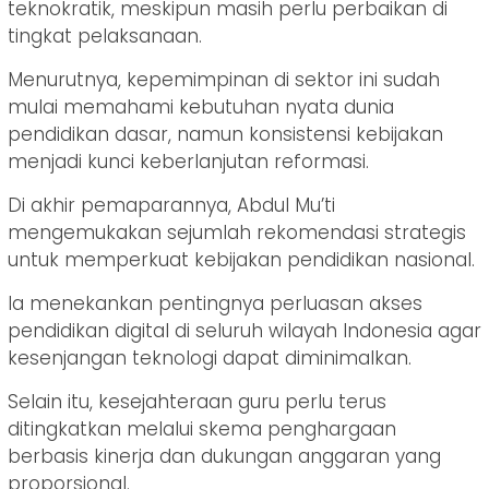
teknokratik, meskipun masih perlu perbaikan di
tingkat pelaksanaan.
Menurutnya, kepemimpinan di sektor ini sudah
mulai memahami kebutuhan nyata dunia
pendidikan dasar, namun konsistensi kebijakan
menjadi kunci keberlanjutan reformasi.
Di akhir pemaparannya, Abdul Mu’ti
mengemukakan sejumlah rekomendasi strategis
untuk memperkuat kebijakan pendidikan nasional.
Ia menekankan pentingnya perluasan akses
pendidikan digital di seluruh wilayah Indonesia agar
kesenjangan teknologi dapat diminimalkan.
Selain itu, kesejahteraan guru perlu terus
ditingkatkan melalui skema penghargaan
berbasis kinerja dan dukungan anggaran yang
proporsional.