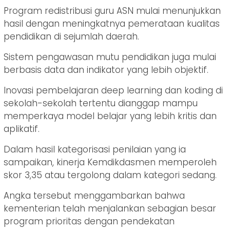
Program redistribusi guru ASN mulai menunjukkan
hasil dengan meningkatnya pemerataan kualitas
pendidikan di sejumlah daerah.
Sistem pengawasan mutu pendidikan juga mulai
berbasis data dan indikator yang lebih objektif.
Inovasi pembelajaran deep learning dan koding di
sekolah-sekolah tertentu dianggap mampu
memperkaya model belajar yang lebih kritis dan
aplikatif.
Dalam hasil kategorisasi penilaian yang ia
sampaikan, kinerja Kemdikdasmen memperoleh
skor 3,35 atau tergolong dalam kategori sedang.
Angka tersebut menggambarkan bahwa
kementerian telah menjalankan sebagian besar
program prioritas dengan pendekatan