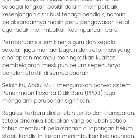
sebagai langkah positif dalam memperbaiki
kesenjangan distribusi tenaga pendidik, namun
pelaksanaannya masih perlu pengawasan ketat
agar tidak menimbulkan ketimpangan baru.
Pembaruan sistem kinerja guru dan kepala
sekolah juga menjadi bagian dari reformasi yang
diharapkan mampu meningkatkan kualitas
pembelajaran, meskipun belum sepenuhnya
berjalan efektif di semua daerah.
Selain itu, Abdul Mu’ti menguraikan bahwa sistem
Penerimaan Peserta Didik Baru (PPDB) juga
mengalami perubahan signifikan.
Regulasi terbaru dinilai lebih tertib dan transparan,
tetapi dinamika kebijakan yang berubah setiap
tahun membuat pelaksanaan di lapangan belum
stabil. Kondisi ini kerap menimbulkan kebingungan,