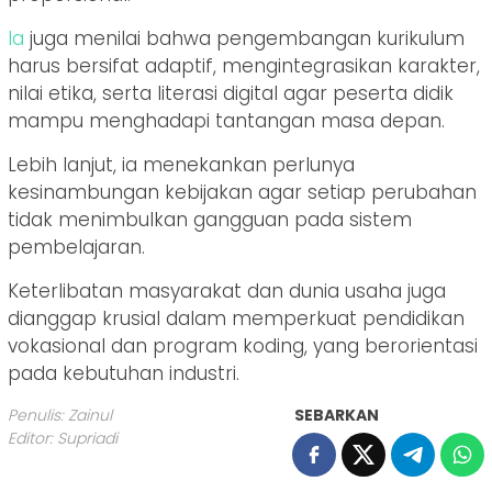
Ia
juga menilai bahwa pengembangan kurikulum
harus bersifat adaptif, mengintegrasikan karakter,
nilai etika, serta literasi digital agar peserta didik
mampu menghadapi tantangan masa depan.
Lebih lanjut, ia menekankan perlunya
kesinambungan kebijakan agar setiap perubahan
tidak menimbulkan gangguan pada sistem
pembelajaran.
Keterlibatan masyarakat dan dunia usaha juga
dianggap krusial dalam memperkuat pendidikan
vokasional dan program koding, yang berorientasi
pada kebutuhan industri.
Penulis: Zainul
SEBARKAN
Editor: Supriadi