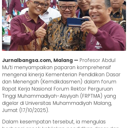
Jurnalbangsa.com, Malang —
Profesor Abdul
Mu’ti menyampaikan paparan komprehensif
mengenai kinerja Kementerian Pendidikan Dasar
dan Menengah (Kemdikdasmen) dalam forum
Rapat Kerja Nasional Forum Rektor Perguruan
Tinggi Muhammadiyah-Aisyiyah (FRPTMA) yang
digelar di Universitas Muhammadiyah Malang,
Jumat (17/10/2025).
Dalam kesempatan tersebut, ia mengulas