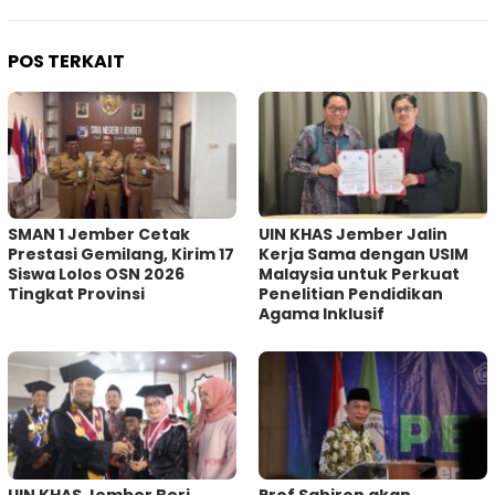
POS TERKAIT
SMAN 1 Jember Cetak
UIN KHAS Jember Jalin
Prestasi Gemilang, Kirim 17
Kerja Sama dengan USIM
Siswa Lolos OSN 2026
Malaysia untuk Perkuat
Tingkat Provinsi
Penelitian Pendidikan
Agama Inklusif