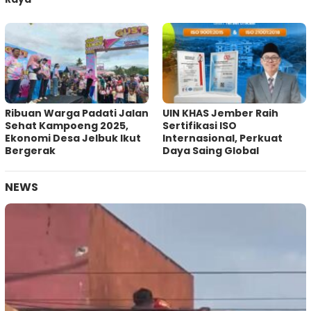
Ribuan Warga Padati Jalan
UIN KHAS Jember Raih
Sehat Kampoeng 2025,
Sertifikasi ISO
Ekonomi Desa Jelbuk Ikut
Internasional, Perkuat
Bergerak
Daya Saing Global
NEWS