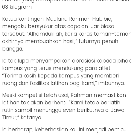
63 kilogram.
Ketua kontingen, Maulana Rahman Habibie,
mengaku bersyukur atas capaian luar biasa
tersebut. “Alhamdulillah, kerja keras teman-teman
akhirnya membuahkan hasil,” tuturnya penuh
bangga.
Ia tak lupa menyampaikan apresiasi kepada pihak
kampus yang terus mendukung para atlet.
“Terima kasih kepada kampus yang memberi
ruang dan fasilitas latihan bagi kami,” imbuhnya.
Meski kompetisi telah usai, Rahman memastikan
latihan tak akan berhenti. “Kami tetap berlatih
rutin sambil menunggu even berikutnya di Jawa
Timur,” katanya.
Ia berharap, keberhasilan kali ini menjadi pemicu