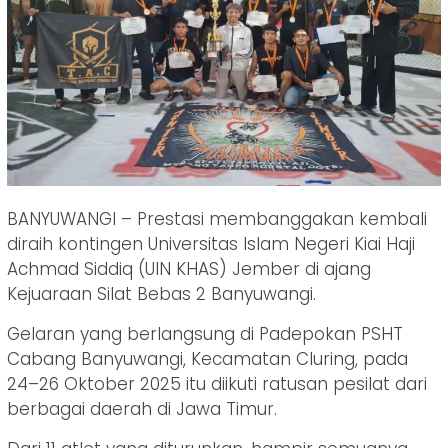
BANYUWANGI – Prestasi membanggakan kembali
diraih kontingen Universitas Islam Negeri Kiai Haji
Achmad Siddiq (UIN KHAS) Jember di ajang
Kejuaraan Silat Bebas 2 Banyuwangi.
Gelaran yang berlangsung di Padepokan PSHT
Cabang Banyuwangi, Kecamatan Cluring, pada
24–26 Oktober 2025 itu diikuti ratusan pesilat dari
berbagai daerah di Jawa Timur.