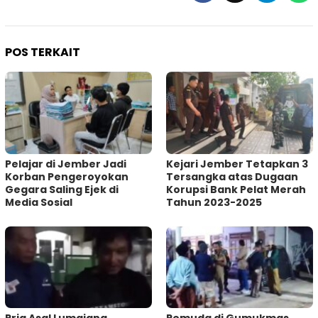
POS TERKAIT
Pelajar di Jember Jadi
Kejari Jember Tetapkan 3
Korban Pengeroyokan
Tersangka atas Dugaan
Gegara Saling Ejek di
Korupsi Bank Pelat Merah
Media Sosial
Tahun 2023-2025