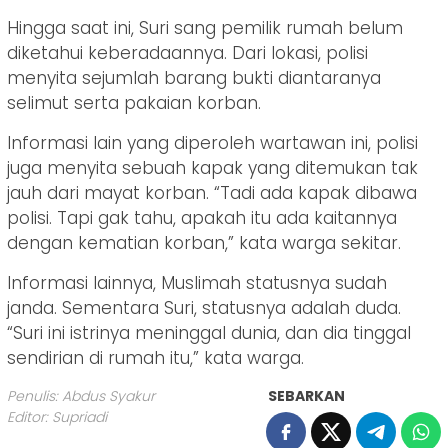
Hingga saat ini, Suri sang pemilik rumah belum
diketahui keberadaannya. Dari lokasi, polisi
menyita sejumlah barang bukti diantaranya
selimut serta pakaian korban.
Informasi lain yang diperoleh wartawan ini, polisi
juga menyita sebuah kapak yang ditemukan tak
jauh dari mayat korban. “Tadi ada kapak dibawa
polisi. Tapi gak tahu, apakah itu ada kaitannya
dengan kematian korban,” kata warga sekitar.
Informasi lainnya, Muslimah statusnya sudah
janda. Sementara Suri, statusnya adalah duda.
“Suri ini istrinya meninggal dunia, dan dia tinggal
sendirian di rumah itu,” kata warga.
Penulis: Abdus Syakur
SEBARKAN
Editor: Supriadi