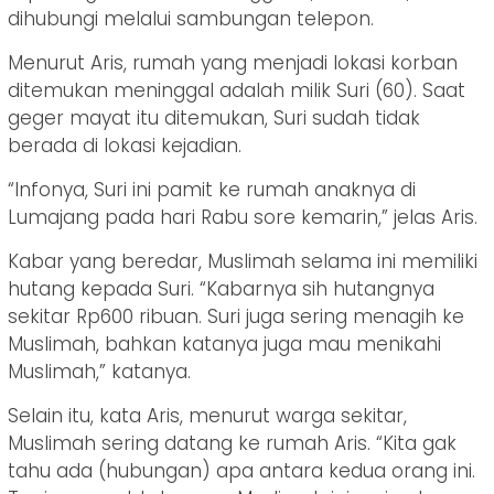
dihubungi melalui sambungan telepon.
Menurut Aris, rumah yang menjadi lokasi korban
ditemukan meninggal adalah milik Suri (60). Saat
geger mayat itu ditemukan, Suri sudah tidak
berada di lokasi kejadian.
“Infonya, Suri ini pamit ke rumah anaknya di
Lumajang pada hari Rabu sore kemarin,” jelas Aris.
Kabar yang beredar, Muslimah selama ini memiliki
hutang kepada Suri. “Kabarnya sih hutangnya
sekitar Rp600 ribuan. Suri juga sering menagih ke
Muslimah, bahkan katanya juga mau menikahi
Muslimah,” katanya.
Selain itu, kata Aris, menurut warga sekitar,
Muslimah sering datang ke rumah Aris. “Kita gak
tahu ada (hubungan) apa antara kedua orang ini.