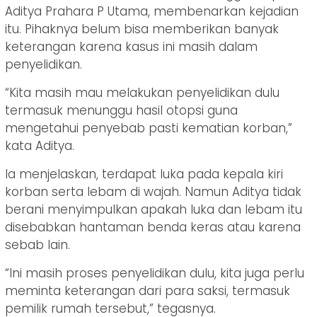
Aditya Prahara P Utama, membenarkan kejadian
itu. Pihaknya belum bisa memberikan banyak
keterangan karena kasus ini masih dalam
penyelidikan.
“Kita masih mau melakukan penyelidikan dulu
termasuk menunggu hasil otopsi guna
mengetahui penyebab pasti kematian korban,”
kata Aditya.
Ia menjelaskan, terdapat luka pada kepala kiri
korban serta lebam di wajah. Namun Aditya tidak
berani menyimpulkan apakah luka dan lebam itu
disebabkan hantaman benda keras atau karena
sebab lain.
“Ini masih proses penyelidikan dulu, kita juga perlu
meminta keterangan dari para saksi, termasuk
pemilik rumah tersebut,” tegasnya.