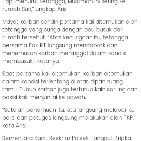
Tapi menurut tetangga, Muslimah ini sering ke
rumah Suri,” ungkap Aris.
Mayat korban sendiri pertama kali ditemukan oleh
tetangga yang curiga dengan bau busuk dari
rumah tersebut. “Atas kecurigaan itu, tetangga
bersama Pak RT langsung mendobrak dan
menemukan korban meninggal dalam kondisi
membusuk,” katanya.
Saat pertama kali ditemukan, korban ditemukan
dalam kondisi terlentang di atas dipan ruang
tamu. Tubuh korban juga tertutup kain sarung dan
posisi kaki menjuntai ke bawah.
“Setelah penemuan itu, kita langsung melapor ke
polisi dan petugas langsung melakukan olah TKP,”
kata Aris.
Sementara Kanit Reskrim Polsek Tanggul, Bripka