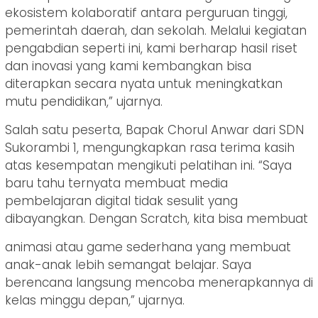
ekosistem kolaboratif antara perguruan tinggi,
pemerintah daerah, dan sekolah. Melalui kegiatan
pengabdian seperti ini, kami berharap hasil riset
dan inovasi yang kami kembangkan bisa
diterapkan secara nyata untuk meningkatkan
mutu pendidikan,” ujarnya.
Salah satu peserta, Bapak Chorul Anwar dari SDN
Sukorambi 1, mengungkapkan rasa terima kasih
atas kesempatan mengikuti pelatihan ini. “Saya
baru tahu ternyata membuat media
pembelajaran digital tidak sesulit yang
dibayangkan. Dengan Scratch, kita bisa membuat
animasi atau game sederhana yang membuat
anak-anak lebih semangat belajar. Saya
berencana langsung mencoba menerapkannya di
kelas minggu depan,” ujarnya.