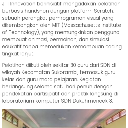
JTI Innovation berinisiatif mengadakan pelatihan
berbasis hands-on dengan platform Scratch,
sebuah perangkat pemrograman visual yang
dikembangkan oleh MIT (Massachusetts Institute
of Technology), yang memungkinkan pengguna
membuat animasi, permainan, dan simulasi
edukatif tanpa memerlukan kemampuan coding
tingkat lanjut.
Pelatihan diikuti oleh sekitar 30 guru dari SDN di
wilayah Kecamatan Sukorambi, termasuk guru
kelas dan guru mata pelajaran. Kegiatan
berlangsung selama satu hari penuh dengan
pendekatan partisipatif dan praktik langsung di
laboratorium komputer SDN Dukuhmencek 3.