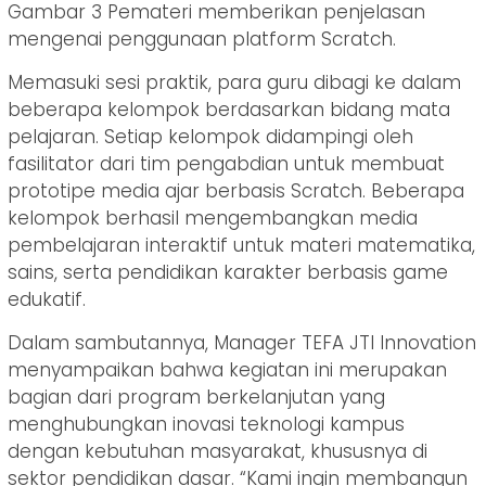
Gambar 3 Pemateri memberikan penjelasan
mengenai penggunaan platform Scratch.
Memasuki sesi praktik, para guru dibagi ke dalam
beberapa kelompok berdasarkan bidang mata
pelajaran. Setiap kelompok didampingi oleh
fasilitator dari tim pengabdian untuk membuat
prototipe media ajar berbasis Scratch. Beberapa
kelompok berhasil mengembangkan media
pembelajaran interaktif untuk materi matematika,
sains, serta pendidikan karakter berbasis game
edukatif.
Dalam sambutannya, Manager TEFA JTI Innovation
menyampaikan bahwa kegiatan ini merupakan
bagian dari program berkelanjutan yang
menghubungkan inovasi teknologi kampus
dengan kebutuhan masyarakat, khususnya di
sektor pendidikan dasar. “Kami ingin membangun