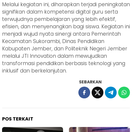
Melalui kegiatan ini, diharapkan terjadi peningkatan
signifikan dalam kompetensi digital guru serta
terwujudnya pembelajaran yang lebih efektif,
efisien, dan menyenangkan bagi siswa. Kegiatan ini
menjadi wujud nyata sinergi antara Pemerintah
Kecamatan Sukorambi, Dinas Pendidikan
Kabupaten Jember, dan Politeknik Negeri Jember
melalui JTI Innovation dalam mewujudkan
transformasi pendidikan berbasis teknologi yang
inklusif dan berkelanjutan.
SEBARKAN
POS TERKAIT