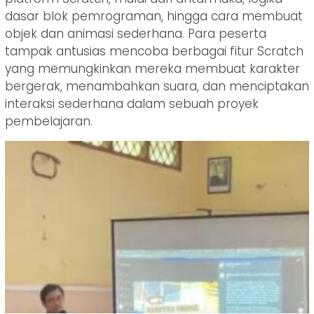
dasar blok pemrograman, hingga cara membuat
objek dan animasi sederhana. Para peserta
tampak antusias mencoba berbagai fitur Scratch
yang memungkinkan mereka membuat karakter
bergerak, menambahkan suara, dan menciptakan
interaksi sederhana dalam sebuah proyek
pembelajaran.