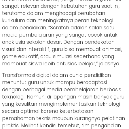
sangat relevan dengan kebutuhan guru saat ini,
terutama dalam menghadapi perubahan
kurikulum dan meningkatnya peran teknologi
dalam pendidikan. “Scratch adalah salah satu
media pembelajaran yang sangat cocok untuk
anak usia sekolah dasar. Dengan pendekatan
visual dan interaktif, guru bisa membuat animasi,
game edukatif, atau simulasi sederhana yang
membuat siswa lebih antusias belajar,” jelasnya.
Transformasi digital dalam dunia pendidikan
menuntut guru untuk mampu beradaptasi
dengan berbagai media pembelajaran berbasis
teknologi. Namun, di lapangan masih banyak guru
yang kesulitan mengimplementasikan teknologi
secara optimal karena keterbatasan
pemahaman teknis maupun kurangnya pelatihan
praktis. Melihat kondisi tersebut, tim pengabdian