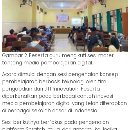
Gambar 2 Peserta guru mengikuti sesi materi
tentang media pembelajaran digital.
Acara dimulai dengan sesi pengenalan konsep
pembelajaran berbasis teknologi oleh tim
pengabdian dari JTI Innovation. Peserta
diperkenalkan pada berbagai contoh inovasi
media pembelajaran digital yang telah diterapkan
di berbagai sekolah dasar di Indonesia.
Sesi berikutnya berfokus pada pengenalan
platform Scratch, mulai dari antarmuka, logika